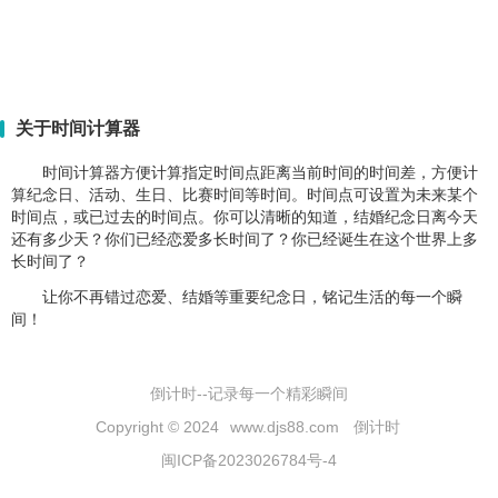
关于时间计算器
时间计算器方便计算指定时间点距离当前时间的时间差，方便计
算纪念日、活动、生日、比赛时间等时间。时间点可设置为未来某个
时间点，或已过去的时间点。你可以清晰的知道，结婚纪念日离今天
还有多少天？你们已经恋爱多长时间了？你已经诞生在这个世界上多
长时间了？
让你不再错过恋爱、结婚等重要纪念日，铭记生活的每一个瞬
间！
倒计时--记录每一个精彩瞬间
Copyright © 2024
www.djs88.com
倒计时
闽ICP备2023026784号-4